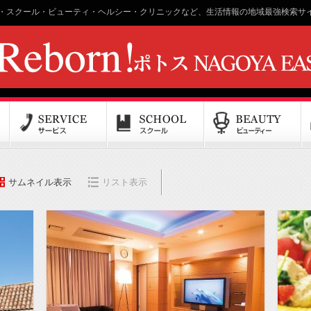
・スクール・ビューティ・ヘルシー・クリニックなど、生活情報の地域最強検索サイ
サムネイル表示
リスト表示