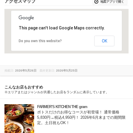
アクセスマップ
地図アプリで開く
This page can't load Google Maps correctly.
OK
Do you own this website?
掲載日:
2026年5月26日
最終更新日:
2026年5月25日
こんなお店もおすすめ
※エリアまたはジャンルが共通したお店をランダムに表示しています。
FARMER’S KITCHEN THE gram
ポトスだけのお得なコースが初登場！ 通常価格
5,830円→税込4,950円！ 2026年6月末までの期間限
定。土日祝もOK！