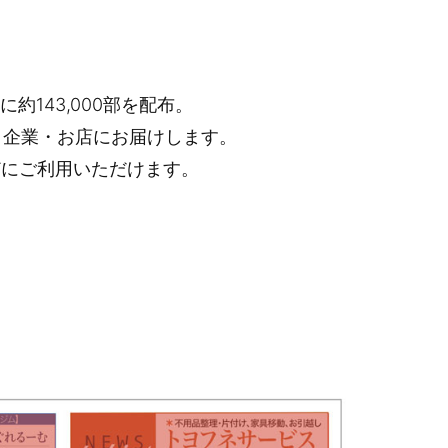
約143,000部を配布。
・企業・お店にお届けします。
どにご利用いただけます。