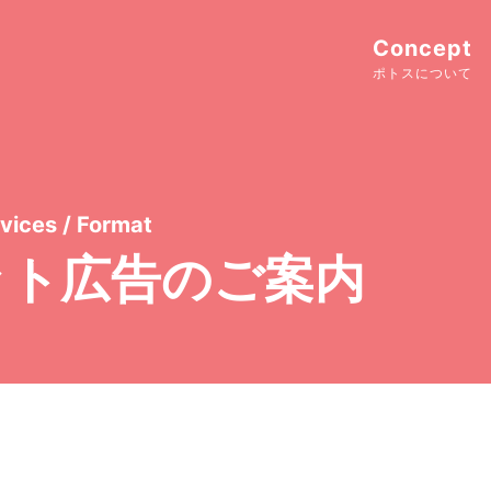
Concept
ポトスについて
vices / Format
ット広告のご案内