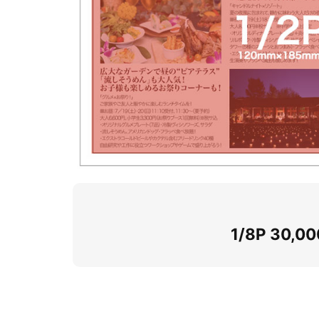
1/8P 30,0