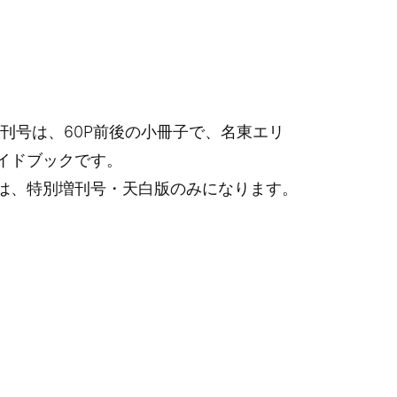
刊号は、60P前後の小冊子で、名東エリ
イドブックです。
は、特別増刊号・天白版のみになります。