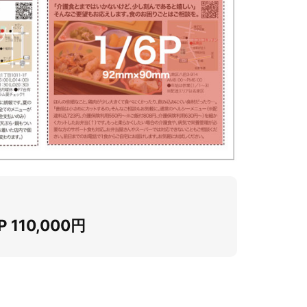
P 110,000円