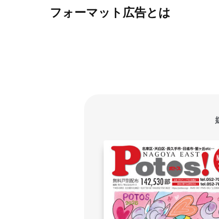
フォーマット広告とは