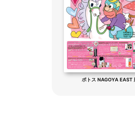
ポトス NAGOYA EAST