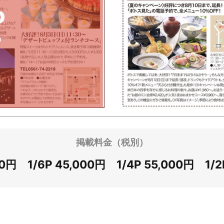
掲載料金（税別）
00円 1/6P 45,000円 1/4P 55,000円 1/2