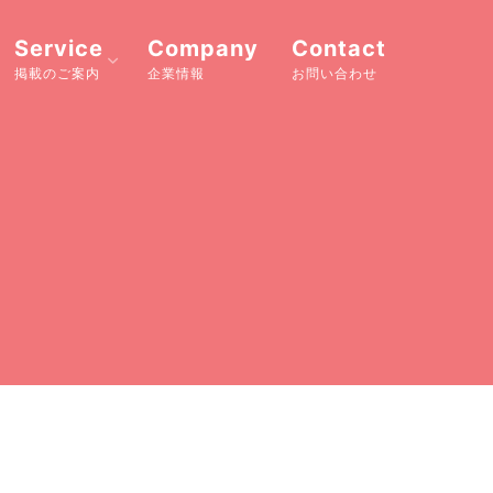
Service
Company
Contact
掲載のご案内
企業情報
お問い合わせ