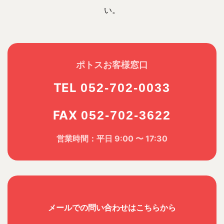
い。
ポトスお客様窓口
TEL
052-702-0033
FAX
052-702-3622
営業時間：平日 9:00 〜 17:30
メールでの問い合わせはこちらから