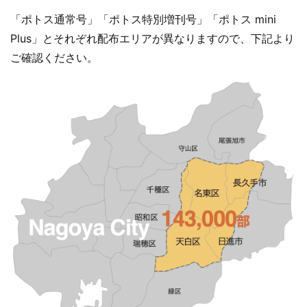
「ポトス通常号」「ポトス特別増刊号」「ポトス mini
Plus」とそれぞれ配布エリアが異なりますので、下記より
ご確認ください。