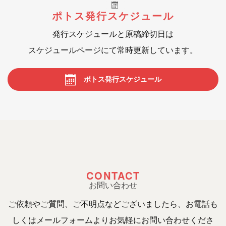
ポトス発行スケジュール
発行スケジュールと原稿締切日は
スケジュールページにて常時更新しています。
ポトス発行スケジュール
CONTACT
お問い合わせ
ご依頼やご質問、ご不明点などございましたら、お電話も
しくはメールフォームよりお気軽にお問い合わせくださ