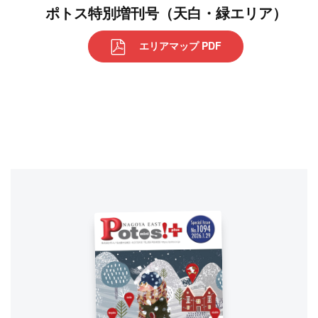
ポトス特別増刊号（天白・緑エリア）
エリアマップ PDF