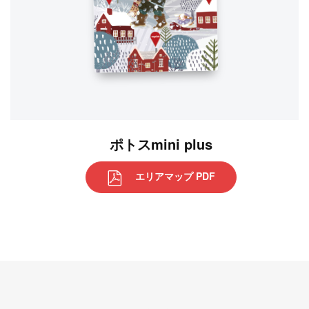
ポトスmini plus
エリアマップ PDF