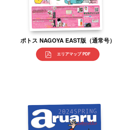
ポトス NAGOYA EAST版（通常号）
エリアマップ PDF