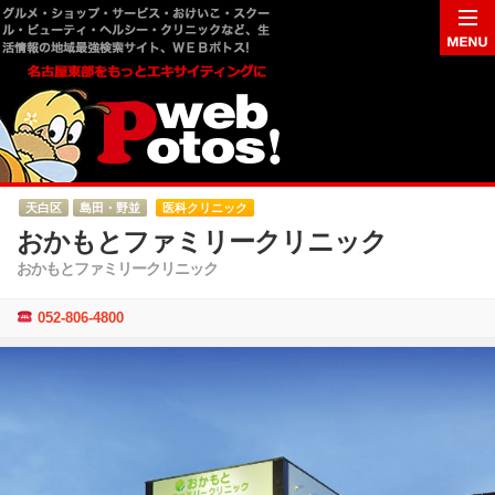
天白区
島田・野並
医科クリニック
おかもとファミリークリニック
おかもとファミリークリニック
052-806-4800