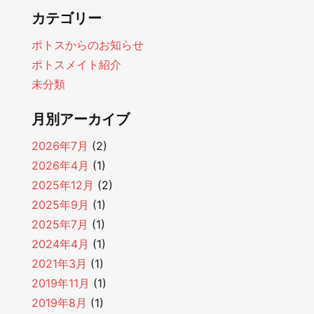
カテゴリー
ポトスからのお知らせ
ポトスメイト紹介
未分類
月別アーカイブ
2026年7月
(2)
2026年4月
(1)
2025年12月
(2)
2025年9月
(1)
2025年7月
(1)
2024年4月
(1)
2021年3月
(1)
2019年11月
(1)
2019年8月
(1)