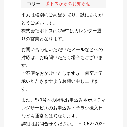
ゴリー：
ポトスからのお知らせ
平素は格別のご高配を賜り、誠にありが
とうございます。
株式会社ポトスはGW中はカレンダー通
りの営業となります。
お問い合わせいただいたメールなどへの
対応は、お時間いただく場合もございま
す。
ご不便をおかけいたしますが、何卒ご了
承いただきますようお願い申し上げま
す。
また、5/9号への掲載お申込みやポスティ
ングサービスのお申込み・チラシ搬入日
なども通常とは異なります。
詳細はお問合せください。TEL052-702-