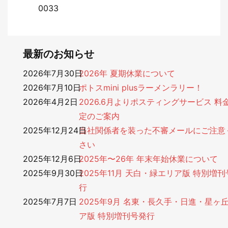
0033
最新のお知らせ
2026年7月30日
2026年 夏期休業について
2026年7月10日
ポトスmini plusラーメンラリー！
2026年4月2日
2026.6月よりポスティングサービス 料
定のご案内
2025年12月24日
当社関係者を装った不審メールにご注意
さい
2025年12月6日
2025年〜26年 年末年始休業について
2025年9月30日
2025年11月 天白・緑エリア版 特別増
行
2025年7月7日
2025年9月 名東・長久手・日進・星ヶ
ア版 特別増刊号発行