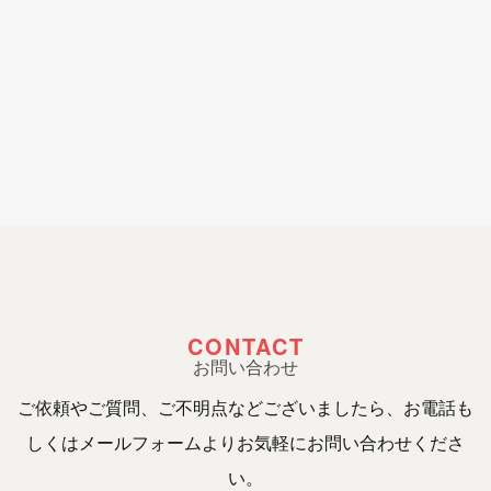
CONTACT
お問い合わせ
ご依頼やご質問、ご不明点などございましたら、お電話も
しくはメールフォームよりお気軽にお問い合わせくださ
い。