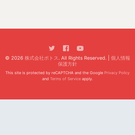
© 2026
株式会社ポトス
. All Rights Reserved. |
個人情報
保護方針
This site is protected by reCAPTCHA and the Google
Privacy Policy
and
Terms of Service
apply.