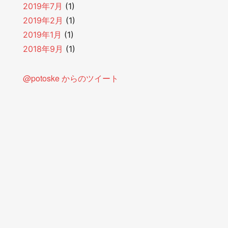
2019年7月
(1)
2019年2月
(1)
2019年1月
(1)
2018年9月
(1)
@potoske からのツイート