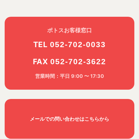
ポトスお客様窓口
TEL
052-702-0033
FAX
052-702-3622
営業時間：平日 9:00 〜 17:30
メールでの問い合わせはこちらから