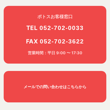
ポトスお客様窓口
TEL
052-702-0033
FAX
052-702-3622
営業時間：平日 9:00 〜 17:30
メールでの問い合わせはこちらから