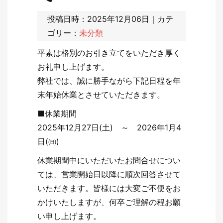
投稿日時：2025年12月06日｜カテ
ゴリー：
未分類
平素は格別のお引き立てをいただき厚く
お礼申し上げます。
弊社では、誠に勝手ながら下記日程を年
末年始休業とさせていただきます。
■休業期間
2025年12月27日(土) ～ 2026年1月4
日(㈰)
休業期間中にいただいたお問合せについ
ては、営業開始日以降に順次回答させて
いただきます。皆様には大変ご不便をお
かけいたしますが、何卒ご理解の程お願
い申し上げます。