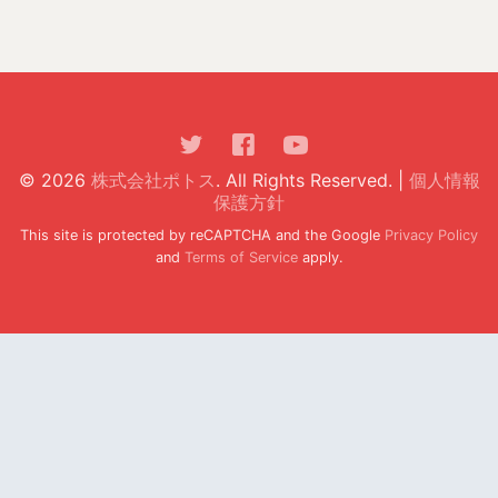
© 2026
株式会社ポトス
. All Rights Reserved. |
個人情報
保護方針
This site is protected by reCAPTCHA and the Google
Privacy Policy
and
Terms of Service
apply.