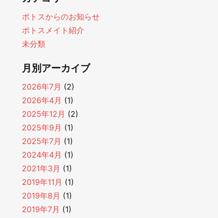
ポトスからのお知らせ
ポトスメイト紹介
未分類
月別アーカイブ
2026年7月
(2)
2026年4月
(1)
2025年12月
(2)
2025年9月
(1)
2025年7月
(1)
2024年4月
(1)
2021年3月
(1)
2019年11月
(1)
2019年8月
(1)
2019年7月
(1)