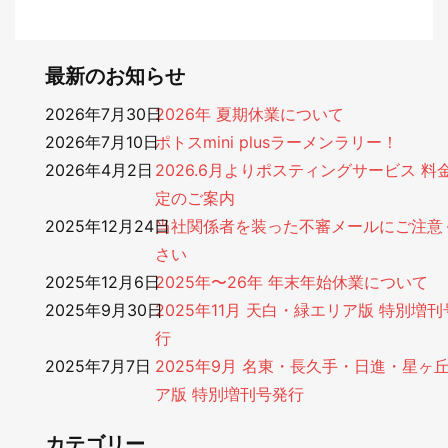
最新のお知らせ
2026年7月30日
2026年 夏期休業について
2026年7月10日
ポトスmini plusラーメンラリー！
2026年4月2日
2026.6月よりポスティングサービス 料
定のご案内
2025年12月24日
当社関係者を装った不審メールにご注意
さい
2025年12月6日
2025年〜26年 年末年始休業について
2025年9月30日
2025年11月 天白・緑エリア版 特別増
行
2025年7月7日
2025年9月 名東・長久手・日進・星ヶ
ア版 特別増刊号発行
カテゴリー