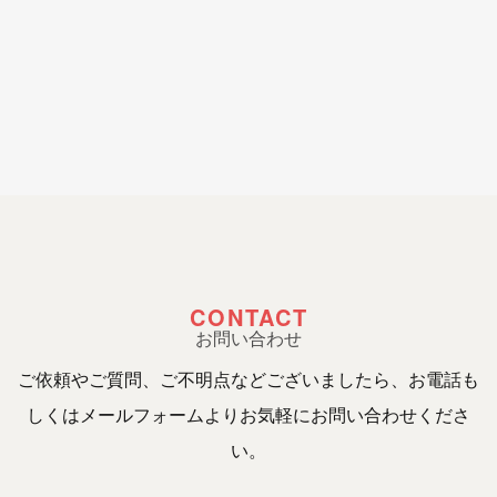
CONTACT
お問い合わせ
ご依頼やご質問、ご不明点などございましたら、お電話も
しくはメールフォームよりお気軽にお問い合わせくださ
い。