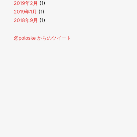
2019年2月
(1)
2019年1月
(1)
2018年9月
(1)
@potoske からのツイート