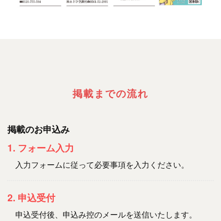
掲載までの流れ
掲載のお申込み
1. フォーム入力
入力フォームに従って必要事項を入力ください。
2. 申込受付
申込受付後、申込み控のメールを送信いたします。