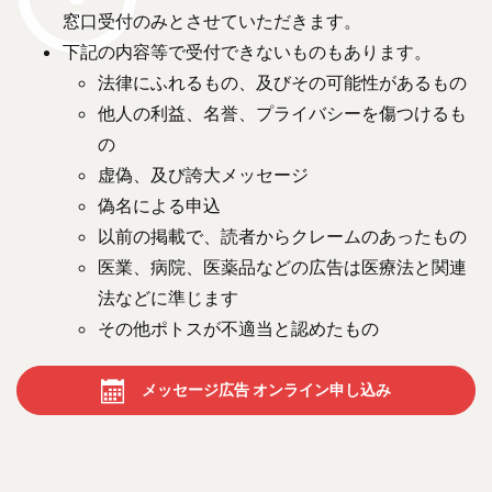
窓口受付のみとさせていただきます。
下記の内容等で受付できないものもあります。
法律にふれるもの、及びその可能性があるもの
他人の利益、名誉、プライバシーを傷つけるも
の
虚偽、及び誇大メッセージ
偽名による申込
以前の掲載で、読者からクレームのあったもの
医業、病院、医薬品などの広告は医療法と関連
法などに準じます
その他ポトスが不適当と認めたもの
メッセージ広告 オンライン申し込み