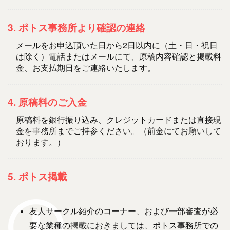
3. ポトス事務所より確認の連絡
メールをお申込頂いた日から2日以内に（土・日・祝日
は除く）電話またはメールにて、原稿内容確認と掲載料
金、お支払期日をご連絡いたします。
4. 原稿料のご入金
原稿料を銀行振り込み、クレジットカードまたは直接現
金を事務所までご持参ください。（前金にてお願いして
おります。）
5. ポトス掲載
友人サークル紹介のコーナー、および一部審査が必
要な業種の掲載におきましては、ポトス事務所での