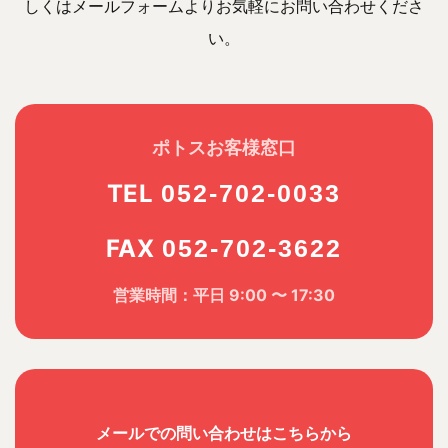
しくはメールフォームよりお気軽にお問い合わせくださ
い。
ポトスお客様窓口
TEL
052-702-0033
FAX
052-702-3622
営業時間：平日 9:00 〜 17:30
メールでの問い合わせはこちらから