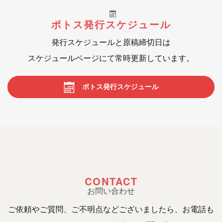
ポトス発行スケジュール
発行スケジュールと原稿締切日は
スケジュールページにて常時更新しています。
ポトス発行スケジュール
CONTACT
お問い合わせ
ご依頼やご質問、ご不明点などございましたら、お電話も