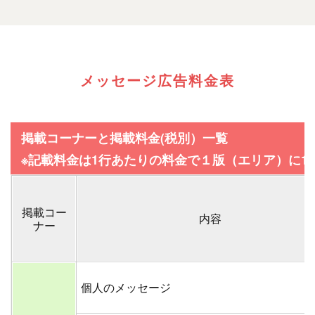
メッセージ広告料金表
掲載コーナーと掲載料金(税別）一覧
※記載料金は1行あたりの料金で１版（エリア）に1
掲載コー
内容
ナー
個人のメッセージ