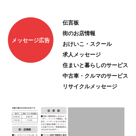
伝言板
街のお店情報
メッセージ広告
おけいこ・スクール
求人メッセージ
住まいと暮らしのサービス
中古車・クルマのサービス
リサイクルメッセージ