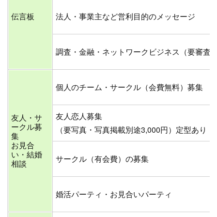
伝言板
法人・事業主など営利目的のメッセージ
調査・金融・ネットワークビジネス（要審査
個人のチーム・サークル（会費無料）募集
友人恋人募集
友人・サ
ークル募
（要写真・写真掲載別途3,000円）定型あり
集
お見合
い・結婚
サークル（有会費）の募集
相談
婚活パーティ・お見合いパーティ