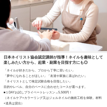
日本ネイリスト協会認定講師が指導！ネイルを趣味として
楽しみたい方から、起業・副業を目指す方にも◎
「ネイルが好きだから、プロから丁寧に習いたい」
「夢中になれることがほしい」「友達や家族に喜ばれたい」
「ネイリストとして検定試験合格を目指したい」
目的やレベル、自分のペースに合わせたコースが選べます。
■１DAYお試しプライベートレッスン→5,500円！
（ネイルケア+カラーリング又はジェルネイルの施術工程を体験。材料
+道具は貸出）