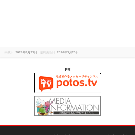
掲載日:
2026年3月23日
最終更新日:
2026年3月25日
PR