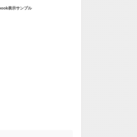
ebook表示サンプル