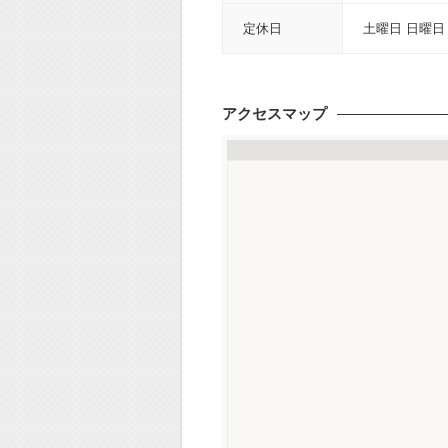
定休日
土曜日 日曜日
アクセスマップ