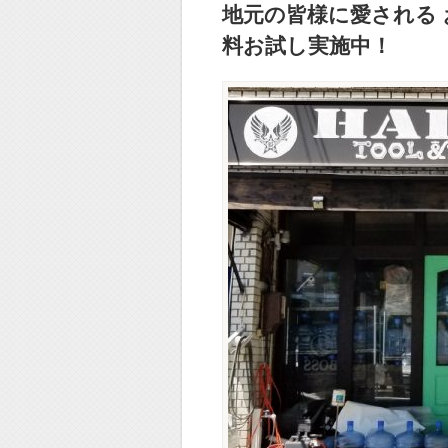
地元の皆様に愛される 
料お試し実施中！