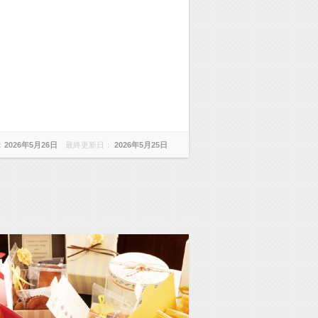
：
2026年5月26日
最終更新日：
2026年5月25日