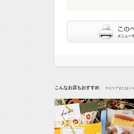
こんなお店もおすすめ
※エリアまたはジ