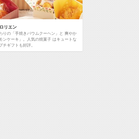
ロリエン
わりの「手焼きバウムクーヘン」と 爽やか
モンケーキ」。人気の焼菓子 はキュートな
プチギフトも好評。