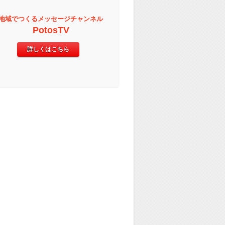
地域でつくるメッセージチャンネル
PotosTV
詳しくはこちら