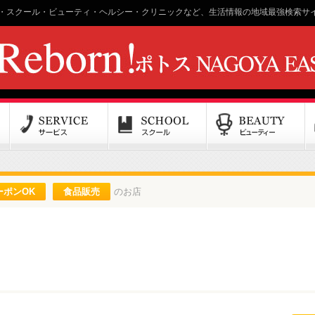
・スクール・ビューティ・ヘルシー・クリニックなど、生活情報の地域最強検索サイ
ーポンOK
食品販売
のお店