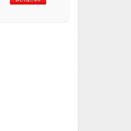
詳しくはこちら