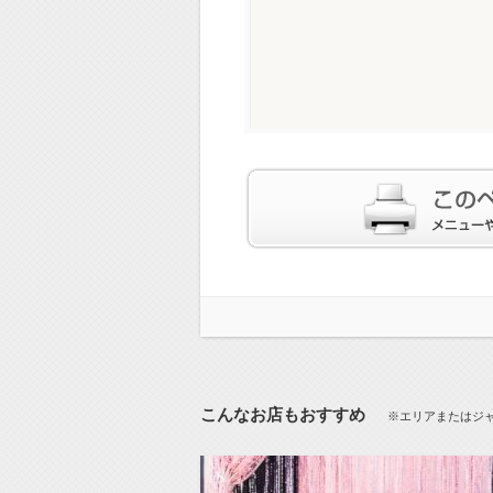
こんなお店もおすすめ
※エリアまたはジ