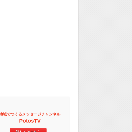
地域でつくるメッセージチャンネル
PotosTV