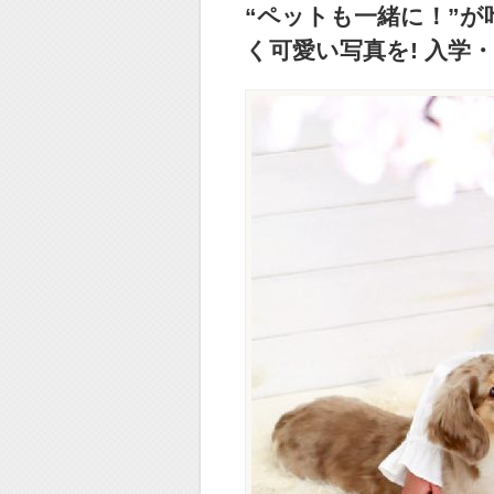
“ペットも一緒に！”が
く可愛い写真を! 入学