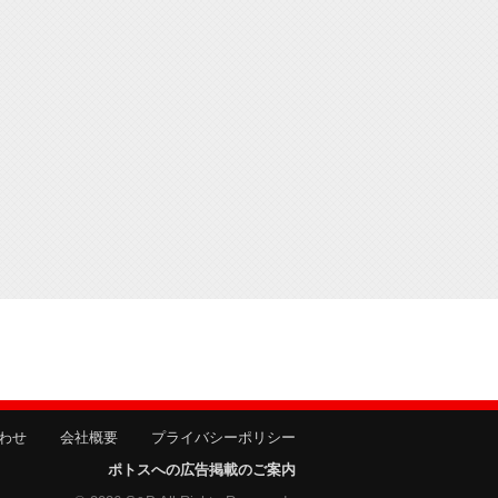
わせ
会社概要
プライバシーポリシー
ポトスへの広告掲載のご案内