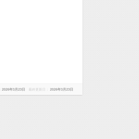
：
2026年3月23日
最終更新日：
2026年3月23日