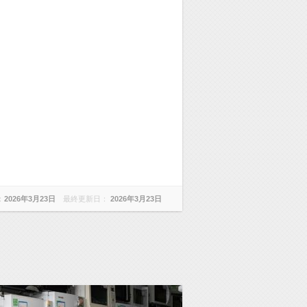
：
2026年3月23日
最終更新日：
2026年3月23日