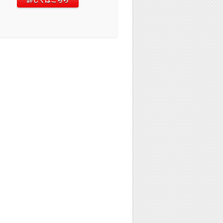
詳しくはこちら