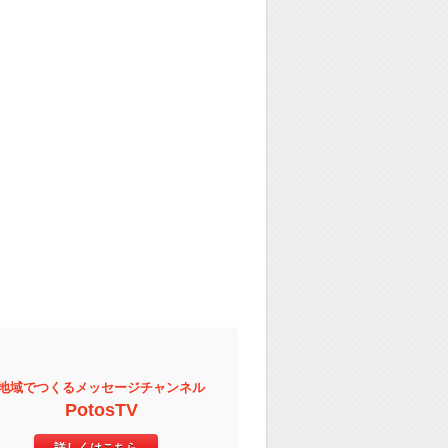
地域でつくるメッセージチャンネル
PotosTV