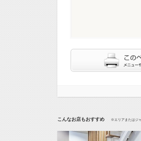
こんなお店もおすすめ
※エリアまたはジ