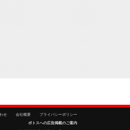
わせ
会社概要
プライバシーポリシー
ポトスへの広告掲載のご案内