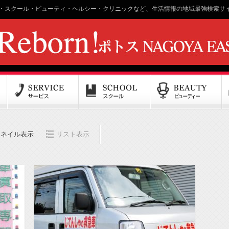
・スクール・ビューティ・ヘルシー・クリニックなど、生活情報の地域最強検索サイ
ムネイル表示
リスト表示