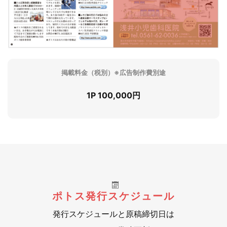
掲載料金（税別）※広告制作費別途
1P 100,000円
ポトス発行スケジュール
発行スケジュールと原稿締切日は