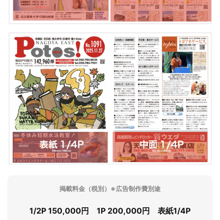
掲載料金（税別）※広告制作費別途
1/2P 150,000円 1P 200,000円 表紙1/4P