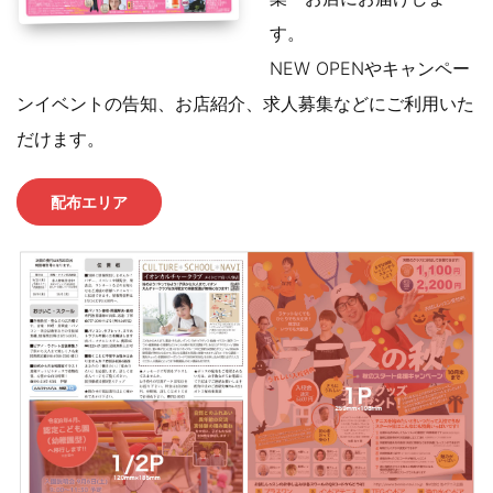
す。
NEW OPENやキャンペー
ンイベントの告知、お店紹介、求人募集などにご利用いた
だけます。
配布エリア