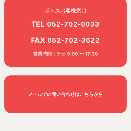
ポトスお客様窓口
TEL
052-702-0033
FAX
052-702-3622
営業時間：平日 9:00 〜 17:30
メールでの問い合わせはこちらから