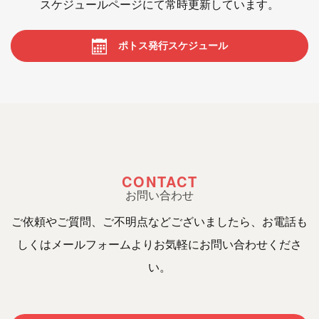
スケジュールページにて常時更新しています。
ポトス発行スケジュール
CONTACT
お問い合わせ
ご依頼やご質問、ご不明点などございましたら、お電話も
しくはメールフォームよりお気軽にお問い合わせくださ
い。