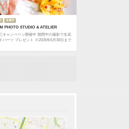
北
名東区
M PHOTO STUDIO & ATELIER
三キャンペーン開催中 期間中の撮影で生花
ドパーツ プレゼント ※2026年6月30日まで