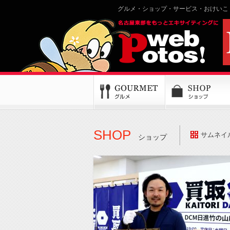
グルメ・ショップ・サービス・おけいこ
SHOP
サムネイ
ショップ