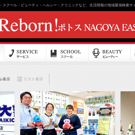
・スクール・ビューティ・ヘルシー・クリニックなど、生活情報の地域最強検索サイ
ル表示
リスト表示